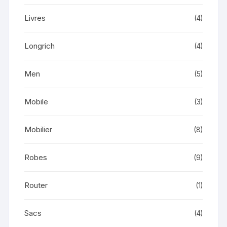
Livres
(4)
Longrich
(4)
Men
(5)
Mobile
(3)
Mobilier
(8)
Robes
(9)
Router
(1)
Sacs
(4)